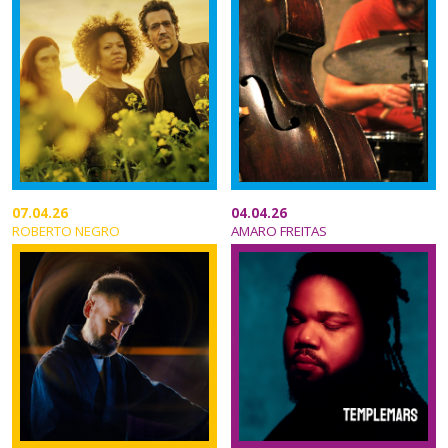
07.04.26
04.04.26
ROBERTO NEGRO
AMARO FREITAS