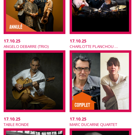
17.10.25
17.10.25
ANGELO DEBARRE (TRIO)
CHARLOTTE PLANCHOU & DIDIER ITHURSARRY
17.10.25
17.10.25
TABLE RONDE
MARC DUCARNE QUARTET