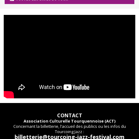
CONTACT
Association Culturelle Tourquennoise (ACT)
Concernant la billetterie, l’accueil des publics ou les infos du
Tourcoing Jazz :
billetterie@tourcoing-jazz-festival.com