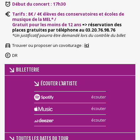
Début du concert : 17h30
Tarifs : 8€ / 4€ élèves des conservatoires et écoles de
musique de la MEL* /
Gratuit pour les moins de 12 ans
=> réservation des
places gratuites par téléphone au 03.20.76.98.76
*Un justificatif pourra être demandé lors du contrôle du billet
Trouver ou proposer un covoiturage :
ici
DR
BILLETTERIE
ÉCOUTER L'ARTISTE
écouter
écouter
écouter
TOUTES LES DATES DU TOUR