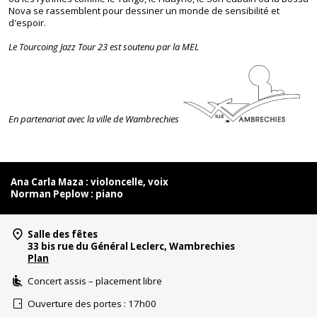
Nova se rassemblent pour dessiner un monde de sensibilité et
d'espoir.
Le Tourcoing Jazz Tour 23 est soutenu par la MEL
En partenariat avec la ville de Wambrechies
Ana Carla Maza : violoncelle, voix
Norman Peplow : piano
Salle des fêtes
33 bis rue du Général Leclerc, Wambrechies
Plan
Concert assis – placement libre
Ouverture des portes : 17h00