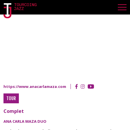
WAMBRECHIES
DIMANCHE 2 AVRIL 2023
https://www.anacarlamaza.com
TOUR
Complet
ANA CARLA MAZA DUO