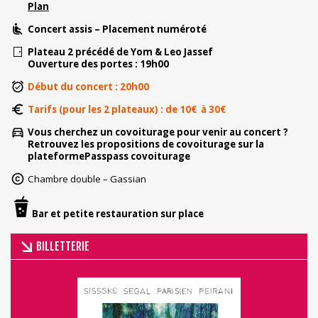
Plan
Concert assis – Placement numéroté
Plateau 2 précédé de Yom & Leo Jassef
Ouverture des portes : 19h00
Début du concert : 20h00
Tarifs (pour les 2 plateaux) : de 10€ à 30€
Vous cherchez un covoiturage pour venir au concert ?
Retrouvez les propositions de covoiturage sur la
plateforme
Passpass covoiturage
Chambre double – Gassian
Bar et petite restauration sur place
BILLETTERIE