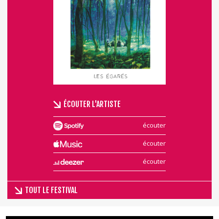
ÉCOUTER L'ARTISTE
écouter
écouter
écouter
TOUT LE FESTIVAL