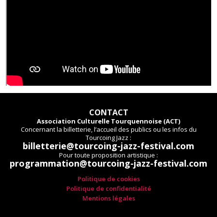
CONTACT
Association Culturelle Tourquennoise (ACT)
Concernant la billetterie, l’accueil des publics ou les infos du
Tourcoing Jazz :
billetterie@tourcoing-jazz-festival.com
Pour toute proposition artistique :
programmation@tourcoing-jazz-festival.com
Politique de cookies
Politique de confidentialité
Mentions légales