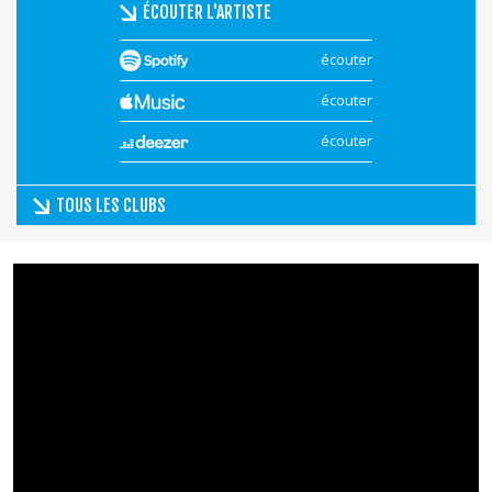
ÉCOUTER L'ARTISTE
écouter
écouter
écouter
TOUS LES CLUBS