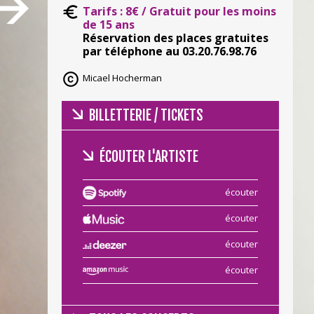
Tarifs : 8€ /
Gratuit pour les moins
de 15 ans
Réservation des places gratuites
par téléphone au 03.20.76.98.76
Micael Hocherman
BILLETTERIE / TICKETS
ÉCOUTER L'ARTISTE
écouter
écouter
écouter
écouter