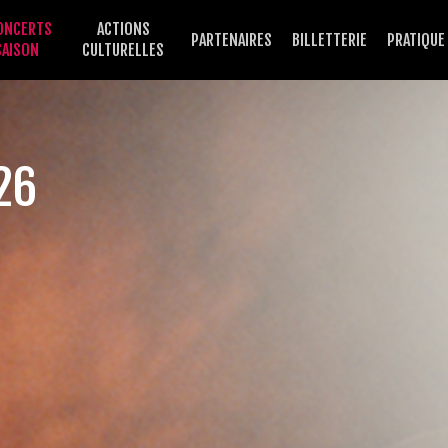
ONCERTS
ACTIONS
PARTENAIRES
BILLETTERIE
PRATIQUE
SAISON
CULTURELLES
26