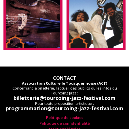
CONTACT
Association Culturelle Tourquennoise (ACT)
Concernant la billetterie, l’accueil des publics ou les infos du
Tourcoing Jazz :
billetterie@tourcoing-jazz-festival.com
Pour toute proposition artistique :
programmation@tourcoing-jazz-festival.com
Politique de cookies
Politique de confidentialité
Mentions légales