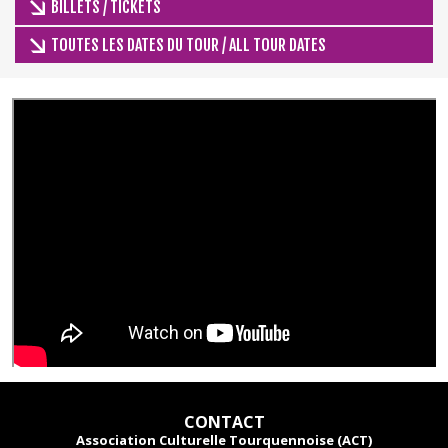
BILLETS / TICKETS
TOUTES LES DATES DU TOUR / ALL TOUR DATES
CONTACT
Association Culturelle Tourquennoise (ACT)