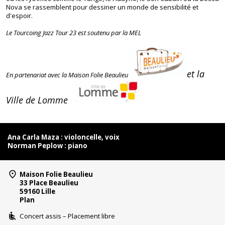
Nova se rassemblent pour dessiner un monde de sensibilité et
d'espoir.
Le Tourcoing Jazz Tour 23 est soutenu par la MEL
et la
En partenariat avec la Maison Folie Beaulieu
Ville de Lomme
Ana Carla Maza : violoncelle, voix
Norman Peplow : piano
Maison Folie Beaulieu
33 Place Beaulieu
59160 Lille
Plan
Concert assis – Placement libre