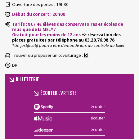
Ouverture des portes : 19h30
Début du concert : 20h00
Tarifs : 8€ / 4€ élèves des conservatoires et écoles de
musique de la MEL* /
Gratuit pour les moins de 12 ans
=> réservation des
places gratuites par téléphone au 03.20.76.98.76
*Un justificatif pourra être demandé lors du contrôle du billet
Trouver ou proposer un covoiturage :
ici
DR
BILLETTERIE
ÉCOUTER L'ARTISTE
écouter
écouter
écouter