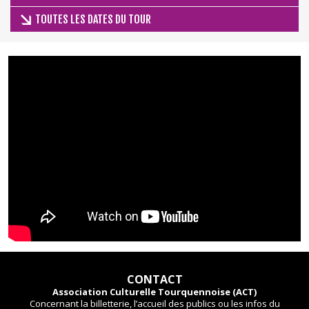
TOUTES LES DATES DU TOUR
CONTACT
Association Culturelle Tourquennoise (ACT)
Concernant la billetterie, l’accueil des publics ou les infos du