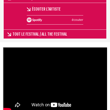
ÉCOUTER L'ARTISTE
écouter
TOUT LE FESTIVAL / ALL THE FESTIVAL