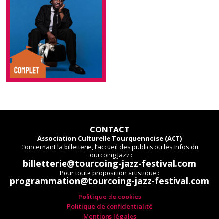
CONTACT
Association Culturelle Tourquennoise (ACT)
Concernant la billetterie, l’accueil des publics ou les infos du
Tourcoing Jazz :
billetterie@tourcoing-jazz-festival.com
Pour toute proposition artistique :
programmation@tourcoing-jazz-festival.com
Politique de cookies
Politique de confidentialité
Mentions légales