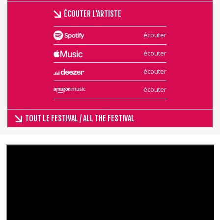
ÉCOUTER L'ARTISTE
écouter
écouter
écouter
écouter
TOUT LE FESTIVAL / ALL THE FESTIVAL