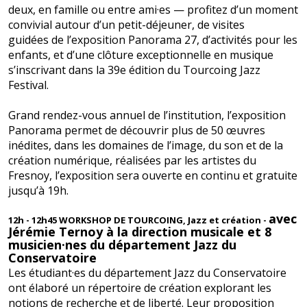
deux, en famille ou entre ami·es — profitez d’un moment
convivial autour d’un petit-déjeuner, de visites
guidées de l’exposition Panorama 27, d’activités pour les
enfants, et d’une clôture exceptionnelle en musique
s’inscrivant dans la 39e édition du Tourcoing Jazz
Festival.
Grand rendez-vous annuel de l’institution, l’exposition
Panorama permet de découvrir plus de 50 œuvres
inédites, dans les domaines de l’image, du son et de la
création numérique, réalisées par les artistes du
Fresnoy, l’exposition sera ouverte en continu et gratuite
jusqu’à 19h.
avec
12h - 12h45 WORKSHOP DE TOURCOING, Jazz et création -
Jérémie Ternoy à la direction musicale et 8
musicien·nes du département Jazz du
Conservatoire
Les étudiant·es du département Jazz du Conservatoire
ont élaboré un répertoire de création explorant les
notions de recherche et de liberté. Leur proposition