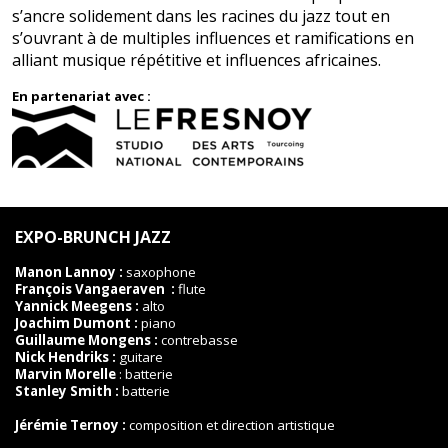
s’ancre solidement dans les racines du jazz tout en
s’ouvrant à de multiples influences et ramifications en
alliant musique répétitive et influences africaines.
En partenariat avec :
EXPO-BRUNCH JAZZ
Manon Lannoy :
saxophone
François Vangaeraven :
flute
Yannick Meegens :
alto
Joachim Dumont :
piano
Guillaume Mongens :
contrebasse
Nick Hendriks :
guitare
Marvin Morelle
: batterie
Stanley Smith :
batterie
Jérémie Ternoy :
composition et direction artistique