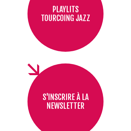
PLAYLITS
TOURCOING JAZZ
S'INSCRIRE À LA
NEWSLETTER