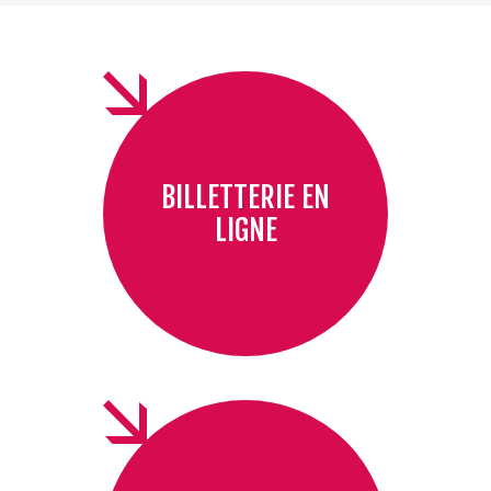
BILLETTERIE EN
LIGNE