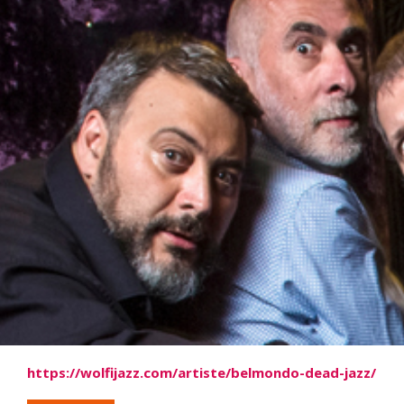
https://wolfijazz.com/artiste/belmondo-dead-jazz/