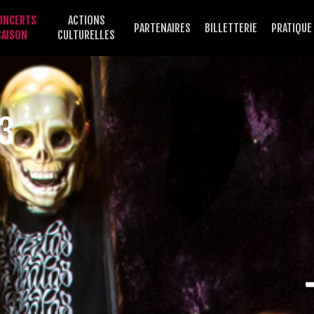
ONCERTS
ACTIONS
PARTENAIRES
BILLETTERIE
PRATIQUE
SAISON
CULTURELLES
3