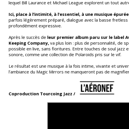
lequel Bill Laurance et Michael League explorent un tout autre
Ici, place à l’intimité, à l’essentiel, à une musique épur
parfois légèrement préparé, dialogue avec la basse fretless 
profondément expressive.
Après le succès de
leur premier album paru sur le label 
Keeping Company,
va plus loin : plus de personnalité, de s
possible en live, sans fioritures. Entre touches de soul jazz
sonore, comme une collection de Polaroids pris sur le vif.
Le résultat est une musique à la fois intime, vivante et univer
l’ambiance du Magic Mirrors ne manqueront pas de magnifier
Coproduction Tourcoing Jazz /