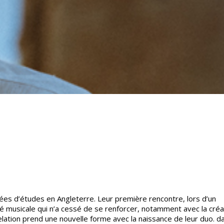
es d’études en Angleterre. Leur première rencontre, lors d’un
 musicale qui n’a cessé de se renforcer, notamment avec la créa
lation prend une nouvelle forme avec la naissance de leur duo. d