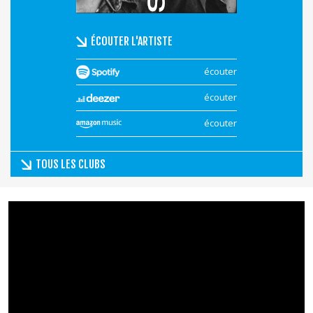
ÉCOUTER L'ARTISTE
écouter
écouter
écouter
TOUS LES CLUBS