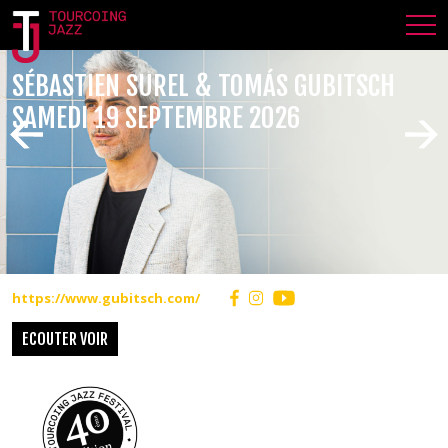
SÉBASTIEN SUREL & TOMÁS GUBITSCH
SAMEDI 19 SEPTEMBRE 2026
https://www.gubitsch.com/
ECOUTER VOIR