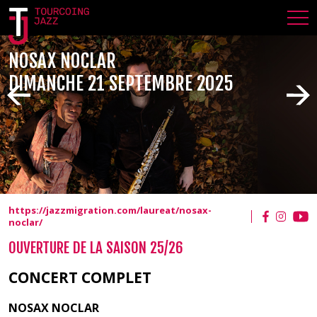
NOSAX NOCLAR
DIMANCHE 21 SEPTEMBRE 2025
https://jazzmigration.com/laureat/nosax-
noclar/
OUVERTURE DE LA SAISON 25/26
CONCERT COMPLET
NOSAX NOCLAR