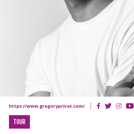
https://www.gregoryprivat.com/
TOUR