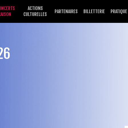
ONCERTS
ACTIONS
PARTENAIRES
BILLETTERIE
PRATIQUE
SAISON
CULTURELLES
26