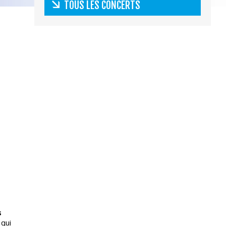
TOUS LES CONCERTS
s
 qui