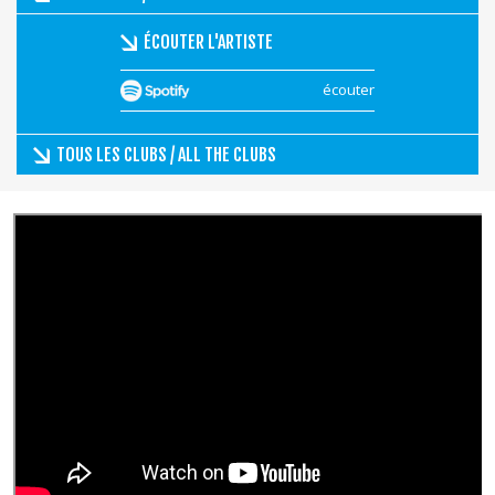
ÉCOUTER L'ARTISTE
écouter
TOUS LES CLUBS / ALL THE CLUBS