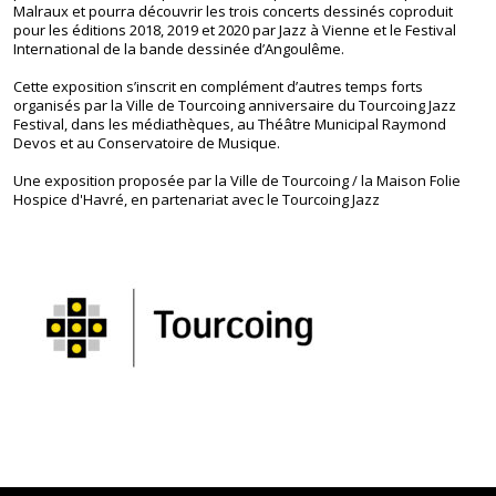
Malraux et pourra découvrir les trois concerts dessinés coproduit
pour les éditions 2018, 2019 et 2020 par Jazz à Vienne et le Festival
International de la bande dessinée d’Angoulême.
Cette exposition s’inscrit en complément d’autres temps forts
organisés par la Ville de Tourcoing anniversaire du Tourcoing Jazz
Festival, dans les médiathèques, au Théâtre Municipal Raymond
Devos et au Conservatoire de Musique.
Une exposition proposée par la Ville de Tourcoing / la Maison Folie
Hospice d'Havré, en partenariat avec le Tourcoing Jazz