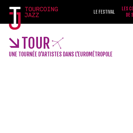
LES C
LE FESTIVAL
DE 
TOUR
UNE TOURNÉE D'ARTISTES DANS L'EUROMÉTROPOLE