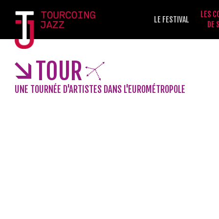
LES C
LE FESTIVAL
DE 
TOUR
UNE TOURNÉE D'ARTISTES DANS L'EUROMÉTROPOLE