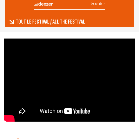
écouter
TOUT LE FESTIVAL / ALL THE FESTIVAL