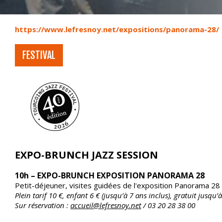
https://www.lefresnoy.net/expositions/panorama-28/
FESTIVAL
EXPO-BRUNCH JAZZ SESSION
10h – EXPO-BRUNCH
EXPOSITION
PANORAMA 28
Petit-déjeuner, visites guidées de l'exposition
Panorama 28
Plein tarif 10 €, enfant 6 € (jusqu’à 7 ans inclus), gratuit jusqu’à
Sur réservation :
accueil@lefresnoy.net
/ 03 20 28 38 00