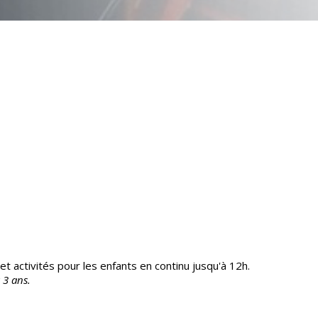
et activités pour les enfants en continu jusqu'à 12h.
 3 ans.