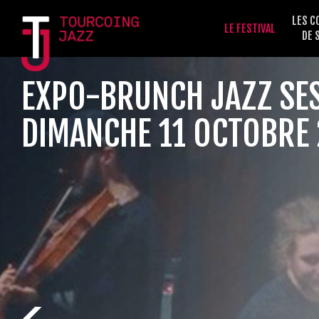
LES C
LE FESTIVAL
DE 
EXPO-BRUNCH JAZZ SE
DIMANCHE 11 OCTOBRE