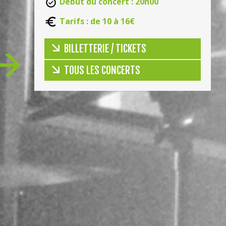
Début du concert : 20h00
Tarifs : de 10 à 16€
BILLETTERIE / TICKETS
TOUS LES CONCERTS