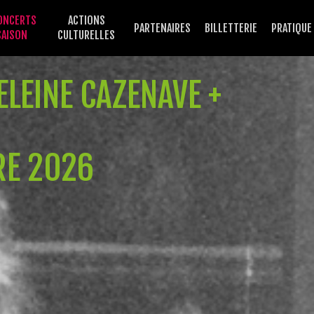
ONCERTS
ACTIONS
PARTENAIRES
BILLETTERIE
PRATIQUE
SAISON
CULTURELLES
LEINE CAZENAVE +
RE 2026