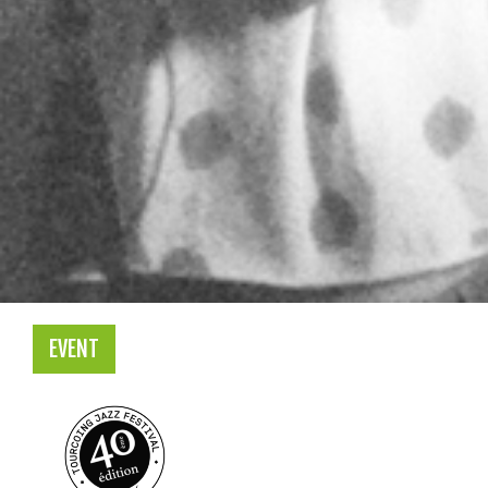
EVENT