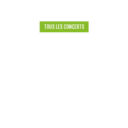
TOUS LES CONCERTS