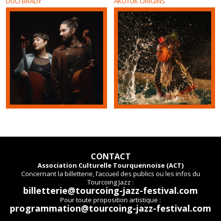
DUO BRADY
AKUTUK ORIGINS
CONTACT
Association Culturelle Tourquennoise (ACT)
Concernant la billetterie, l’accueil des publics ou les infos du
Tourcoing Jazz :
billetterie@tourcoing-jazz-festival.com
Pour toute proposition artistique :
programmation@tourcoing-jazz-festival.com