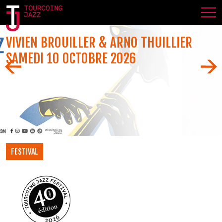
VIVIEN BROUILLER & ARNO THUILLIER
SAMEDI 10 OCTOBRE 2026
FESTIVAL