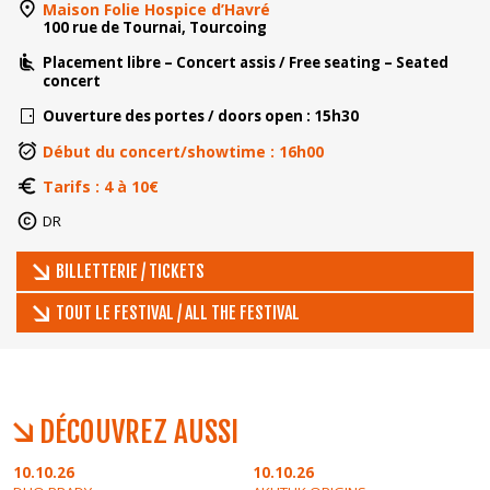
Maison Folie Hospice d’Havré
100 rue de Tournai, Tourcoing
Placement libre – Concert assis / Free seating – Seated
concert
Ouverture des portes / doors open : 15h30
Début du concert/showtime : 16h00
Tarifs : 4 à 10€
DR
BILLETTERIE / TICKETS
TOUT LE FESTIVAL / ALL THE FESTIVAL
DÉCOUVREZ AUSSI
10.10.26
10.10.26