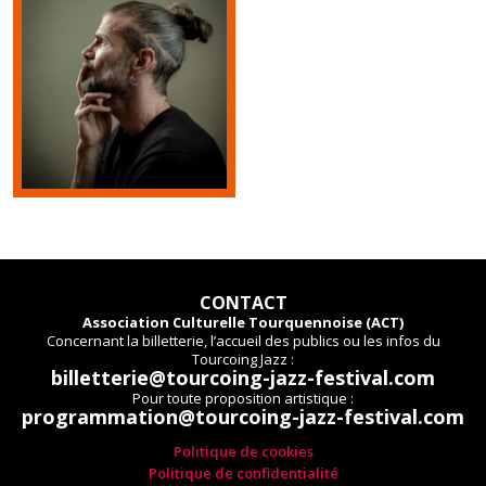
CONTACT
Association Culturelle Tourquennoise (ACT)
Concernant la billetterie, l’accueil des publics ou les infos du
Tourcoing Jazz :
billetterie@tourcoing-jazz-festival.com
Pour toute proposition artistique :
programmation@tourcoing-jazz-festival.com
Politique de cookies
Politique de confidentialité