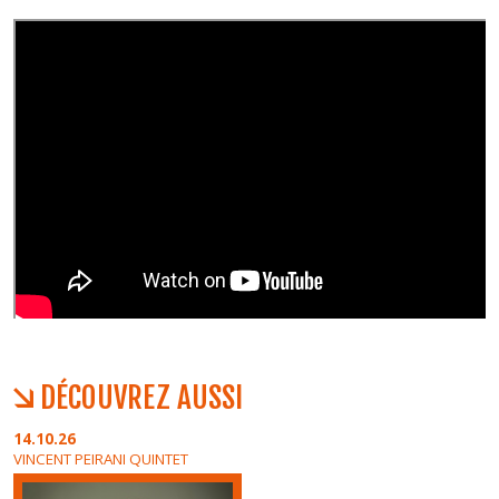
DÉCOUVREZ AUSSI
14.10.26
VINCENT PEIRANI QUINTET