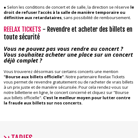
● Selon les conditions de concert et de salle, la direction se réserve
le
droit de refuser l’accès à la salle de manière temporaire ou
définitive aux retardataires
, sans possibilité de remboursement.
REELAX TICKETS
- Revendre et acheter des billets en
toute sécurité
Vous ne pouvez pas vous rendre au concert ?
Vous souhaitez acheter une place sur un concert
déjà complet ?
Vous trouverez désormais sur certains concerts une mention
"Bourse aux billets officielle"
. Notre partenaire Reelax Tickets
vous permet de revendre gratuitement ou de racheter de vrais billets
à un prix juste et de manière sécurisée. Pour cela rendez-vous sur
notre billetterie en ligne, le concert concerné et cliquez sur "Bourse
aux billets officielle".
C'est le meilleur moyen pour lutter contre
la fraude aux billets sur nos concerts.