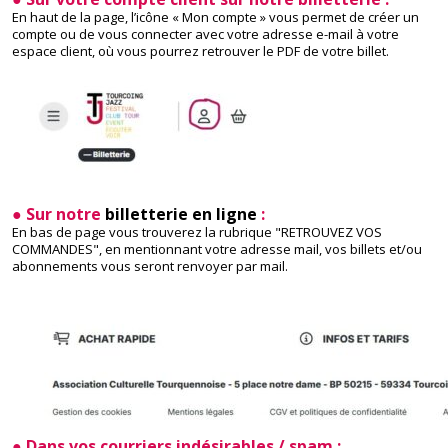
En haut de la page, l’icône « Mon compte » vous permet de créer un
compte ou de vous connecter avec votre adresse e-mail à votre
espace client, où vous pourrez retrouver le PDF de votre billet.
● Sur notre
billetterie en ligne
:
En bas de page vous trouverez la rubrique "RETROUVEZ VOS
COMMANDES", en mentionnant votre adresse mail, vos billets et/ou
abonnements vous seront renvoyer par mail.
● Dans vos courriers indésirables / spam :