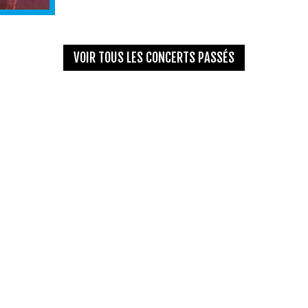
VOIR TOUS LES CONCERTS PASSÉS
NDS