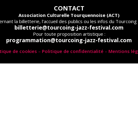
CONTACT
Association Culturelle Tourquennoise (ACT)
rnant la billetterie, l’accueil des publics ou les infos du Tourcoing 
billetterie@tourcoing-jazz-festival.com
Pour toute proposition artistique :
programmation@tourcoing-jazz-festival.com
itique de cookies
–
Politique de confidentialité
–
Mentions lég