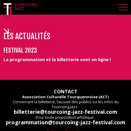
LES ACTUALITÉS
FESTIVAL 2023
La programmation et la billetterie sont en ligne !
CONTACT
Association Culturelle Tourquennoise (ACT)
Concernant la billetterie, l’accueil des publics ou les infos du
Tourcoing Jazz :
billetterie@tourcoing-jazz-festival.com
Pour toute proposition artistique :
programmation@tourcoing-jazz-festival.com