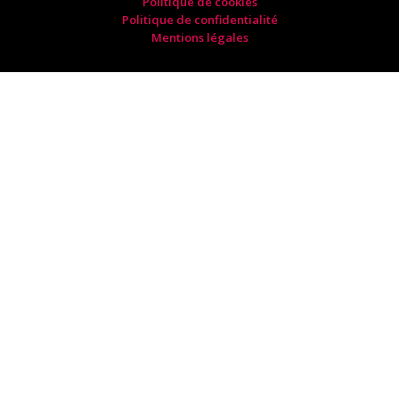
Politique de cookies
Politique de confidentialité
Mentions légales