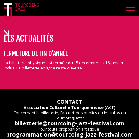
LES ACTUALITÉS
FERMETURE DE FIN D’ANNÉE
La billetterie physique est fermée du 15 décembre au 16 janvier
inclus. La billetterie en ligne reste ouverte.
CONTACT
Association Culturelle Tourquennoise (ACT)
Concernant la billetterie, l’accueil des publics ou les infos du
Tourcoing Jazz :
billetterie@tourcoing-jazz-festival.com
Pour toute proposition artistique :
programmation@tourcoing-jazz-festival.com