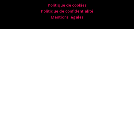
Politique de cookies
Politique de confidentialité
Mentions légales