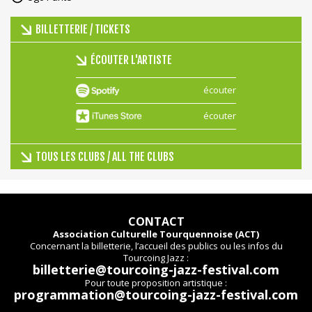
BILLETTERIE / TICKETS
ÉCOUTER L'ARTISTE
écouter
écouter
TOUS LES CLUBS / ALL THE CLUBS
CONTACT
Association Culturelle Tourquennoise (ACT)
Concernant la billetterie, l’accueil des publics ou les infos du
Tourcoing Jazz :
billetterie@tourcoing-jazz-festival.com
Pour toute proposition artistique :
programmation@tourcoing-jazz-festival.com